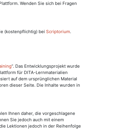
Plattform. Wenden Sie sich bei Fragen
e (kostenpflichtig) bei
Scriptorium
.
aining
“. Das Entwicklungsprojekt wurde
lattform für DITA-Lernmaterialien
siert auf dem ursprünglichen Material
ren dieser Seite. Die Inhalte wurden in
hlen Ihnen daher, die vorgeschlagene
nnen Sie jedoch auch mit einem
die Lektionen jedoch in der Reihenfolge