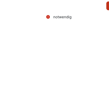
notwendig